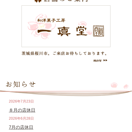
2026年7月23日
８月の店休日
2026年6月28日
7月の店休日