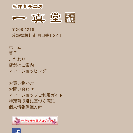
〒309-1216
茨城県桜川市明日香1-22-1
ホーム
菓子
こだわり
店舗のご案内
ネットショッピング
お買い物かご
お問い合わせ
ネットショップご利用ガイド
特定商取引に基づく表記
個人情報保護方針